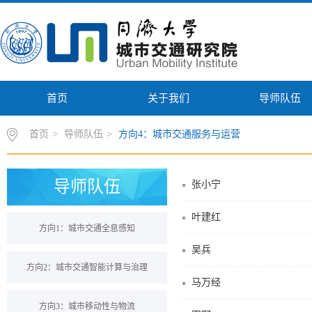
首页
关于我们
导师队伍
首页
>
导师队伍
>
方向4：城市交通服务与运营
导师队伍
张小宁
叶建红
方向1：城市交通全息感知
吴兵
方向2：城市交通智能计算与治理
马万经
方向3：城市移动性与物流